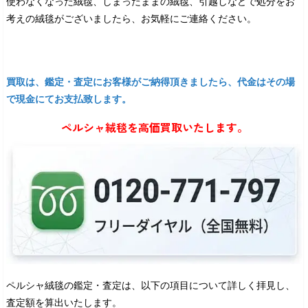
使わなくなった絨毯、しまったままの絨毯、引越しなどで処分をお
考えの絨毯がございましたら、お気軽にご連絡ください。
買取は、鑑定・査定にお客様がご納得頂きましたら、代金はその場
で現金にてお支払致します。
ペルシャ絨毯を高価買取いたします。
ペルシャ絨毯の鑑定・査定は、以下の項目について詳しく拝見し、
査定額を算出いたします。