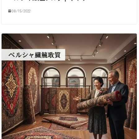
08/15/2022