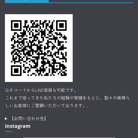
ＱＲコードからLINE登録も可能です。
これまで培ってきた私たちの経験や実績をもとに、数々の素晴ら
しいお客様にご愛顧いただいております。.
【お問い合わせ先】
instagram