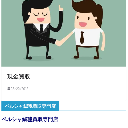
現金買取
03/20/2015
ペルシャ絨毯買取専門店
ペルシャ絨毯買取専門店