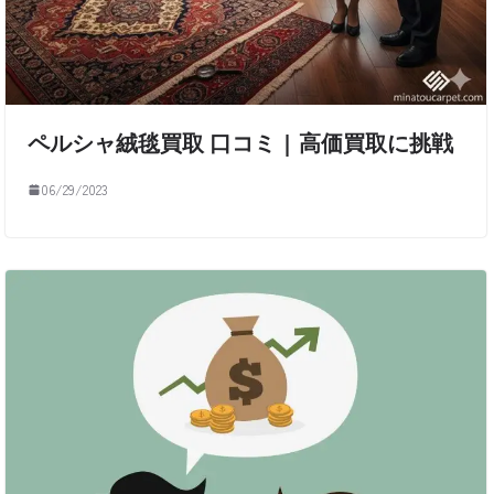
ペルシャ絨毯買取 口コミ | 高価買取に挑戦
06/29/2023