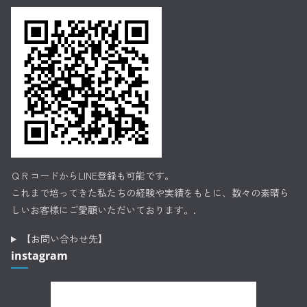
ＱＲコードからLINE登録も可能です。
これまで培ってきた私たちの経験や実績をもとに、数々の素晴ら
しいお客様にご愛顧いただいております。.
【お問い合わせ先】
instagram