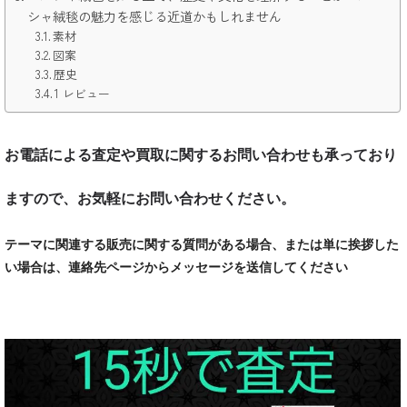
シャ絨毯の魅力を感じる近道かもしれません
素材
図案
歴史
1 レビュー
お電話による査定や買取に関するお問い合わせも承っており
ますので、お気軽にお問い合わせください。
テーマに関連する販売に関する質問がある場合、または単に挨拶した
い場合は、連絡先ページからメッセージを送信してください