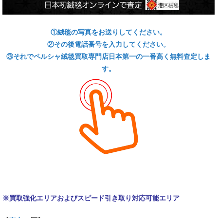
①絨毯の写真をお送りしてください。
②その後電話番号を入力してください。
③それでペルシャ絨毯買取専門店日本第一の一番高く無料査定しま
す。
※買取強化エリアおよびスピード引き取り対応可能エリア