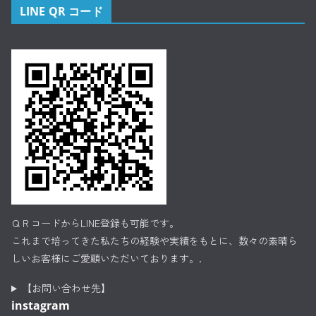
LINE QR コード
ＱＲコードからLINE登録も可能です。
これまで培ってきた私たちの経験や実績をもとに、数々の素晴ら
しいお客様にご愛顧いただいております。.
【お問い合わせ先】
instagram