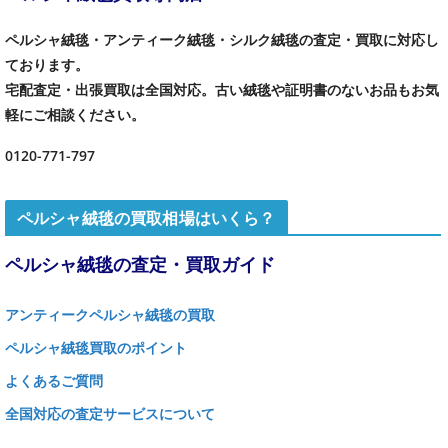
ペルシャ絨毯・アンティーク絨毯・シルク絨毯の査定・買取に対応し
ております。
宅配査定・出張買取は全国対応。古い絨毯や証明書のないお品もお気
軽にご相談ください。
0120-771-797
ペルシャ絨毯の買取相場はいくら？
ペルシャ絨毯の査定・買取ガイド
アンティークペルシャ絨毯の買取
ペルシャ絨毯買取のポイント
よくあるご質問
全国対応の査定サービスについて