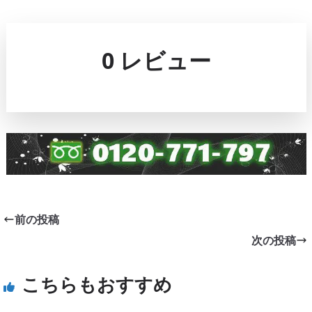
0 レビュー
前の投稿
次の投稿
こちらもおすすめ