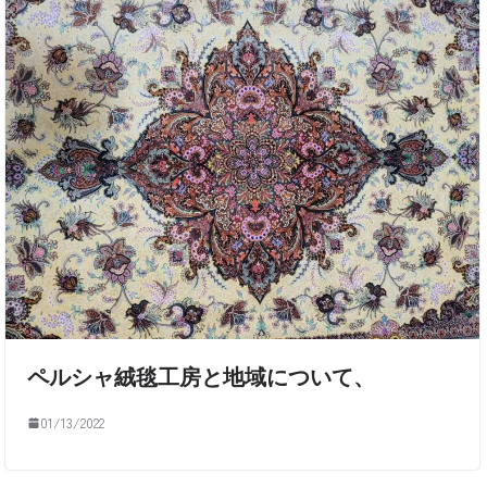
ペルシャ絨毯工房と地域について、
01/13/2022