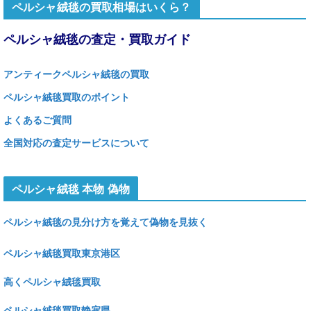
ペルシャ絨毯の買取相場はいくら？
ペルシャ絨毯の査定・買取ガイド
アンティークペルシャ絨毯の買取
ペルシャ絨毯買取のポイント
よくあるご質問
全国対応の査定サービスについて
ペルシャ絨毯 本物 偽物
ペルシャ絨毯の見分け方を覚えて偽物を見抜く
ペルシャ絨毯買取東京港区
高くペルシャ絨毯買取
ペルシャ絨毯買取静寂県