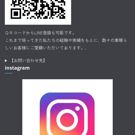
ＱＲコードからLINE登録も可能です。
これまで培ってきた私たちの経験や実績をもとに、数々の素晴ら
しいお客様にご愛顧いただいております。.
【お問い合わせ先】
instagram