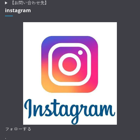
【お問い合わせ先】
instagram
フォローする
.