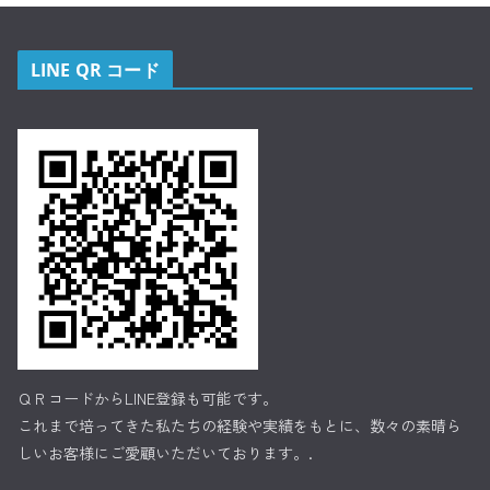
LINE QR コード
ＱＲコードからLINE登録も可能です。
これまで培ってきた私たちの経験や実績をもとに、数々の素晴ら
しいお客様にご愛顧いただいております。.