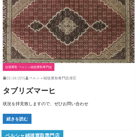
出張買取 ペルシャ絨毯買取専門店
03/24/2015
ペルシャ絨毯買取専門店港区
タブリズマーヒ
状況を拝見致しますので、ぜひお問い合わせ
続きを読む
ペルシャ絨毯買取専門店