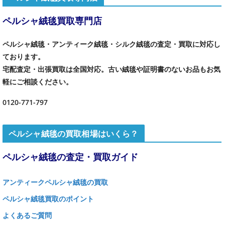
ペルシャ絨毯買取専門店
ペルシャ絨毯・アンティーク絨毯・シルク絨毯の査定・買取に対応し
ております。
宅配査定・出張買取は全国対応。古い絨毯や証明書のないお品もお気
軽にご相談ください。
0120-771-797
ペルシャ絨毯の買取相場はいくら？
ペルシャ絨毯の査定・買取ガイド
アンティークペルシャ絨毯の買取
ペルシャ絨毯買取のポイント
よくあるご質問