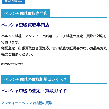
続きを読む
ペルシャ絨毯買取専門店
ペルシャ絨毯買取専門店
ペルシャ絨毯・アンティーク絨毯・シルク絨毯の査定・買取に対応し
ております。
宅配査定・出張買取は全国対応。古い絨毯や証明書のないお品もお気
軽にご相談ください。
0120-771-797
ペルシャ絨毯の買取相場はいくら？
ペルシャ絨毯の査定・買取ガイド
アンティークペルシャ絨毯の買取