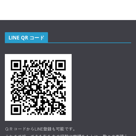
LINE QR コード
ＱＲコードからLINE登録も可能です。