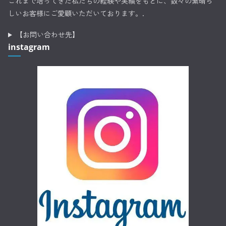
これまで培ってきた私たちの経験や実績をもとに、数々の素晴ら
しいお客様にご愛顧いただいております。.
【お問い合わせ先】
instagram