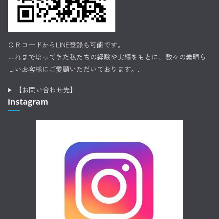
ＱＲコードからLINE登録も可能です。
これまで培ってきた私たちの経験や実績をもとに、数々の素晴ら
しいお客様にご愛顧いただいております。.
【お問い合わせ先】
instagram