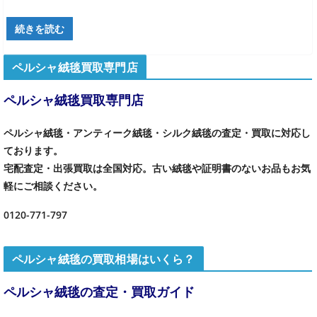
続きを読む
ペルシャ絨毯買取専門店
ペルシャ絨毯買取専門店
ペルシャ絨毯・アンティーク絨毯・シルク絨毯の査定・買取に対応し
ております。
宅配査定・出張買取は全国対応。古い絨毯や証明書のないお品もお気
軽にご相談ください。
0120-771-797
ペルシャ絨毯の買取相場はいくら？
ペルシャ絨毯の査定・買取ガイド