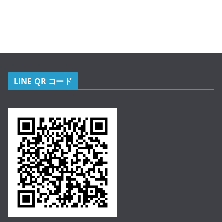
LINE QR コード