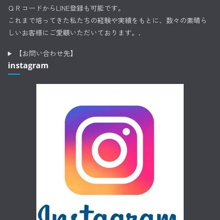
ＱＲコードからLINE登録も可能です。
これまで培ってきた私たちの経験や実績をもとに、数々の素晴ら
しいお客様にご愛顧いただいております。.
【お問い合わせ先】
instagram