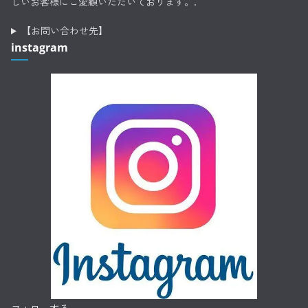
しいお客様にご愛顧いただいております。.
【お問い合わせ先】
instagram