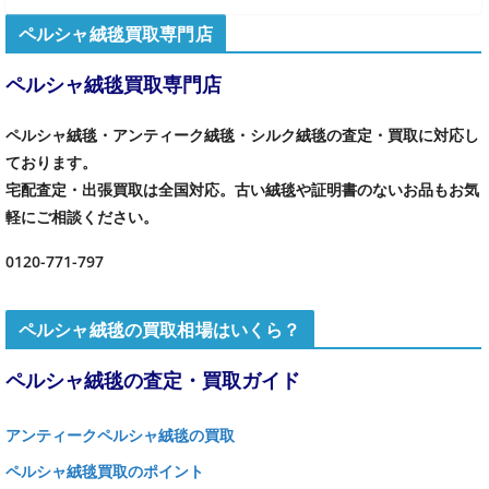
ペルシャ絨毯買取専門店
ペルシャ絨毯買取専門店
ペルシャ絨毯・アンティーク絨毯・シルク絨毯の査定・買取に対応し
ております。
宅配査定・出張買取は全国対応。古い絨毯や証明書のないお品もお気
軽にご相談ください。
0120-771-797
ペルシャ絨毯の買取相場はいくら？
ペルシャ絨毯の査定・買取ガイド
アンティークペルシャ絨毯の買取
ペルシャ絨毯買取のポイント