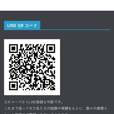
LINE QR コード
ＱＲコードからLINE登録も可能です。
これまで培ってきた私たちの経験や実績をもとに、数々の素晴ら