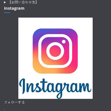
【お問い合わせ先】
instagram
フォローする
.