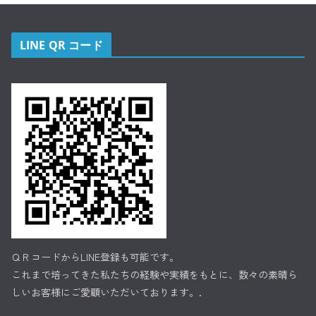
LINE QR コード
ＱＲコードからLINE登録も可能です。
これまで培ってきた私たちの経験や実績をもとに、数々の素晴ら
しいお客様にご愛顧いただいております。.