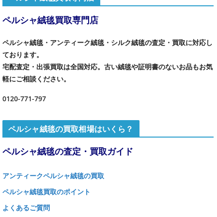
ペルシャ絨毯買取専門店
ペルシャ絨毯・アンティーク絨毯・シルク絨毯の査定・買取に対応し
ております。
宅配査定・出張買取は全国対応。古い絨毯や証明書のないお品もお気
軽にご相談ください。
0120-771-797
ペルシャ絨毯の買取相場はいくら？
ペルシャ絨毯の査定・買取ガイド
アンティークペルシャ絨毯の買取
ペルシャ絨毯買取のポイント
よくあるご質問