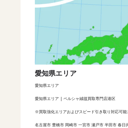
愛知県エリア
愛知県エリア
愛知県エリア | ペルシャ絨毯買取専門店港区
※買取強化エリアおよびスピード引き取り対応可能
名古屋市 豊橋市 岡崎市 一宮市 瀬戸市 半田市 春日井