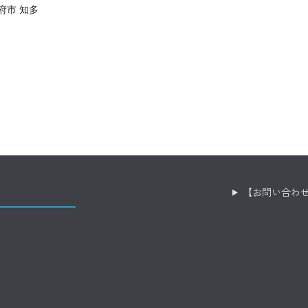
府市 知多
【お問い合わ