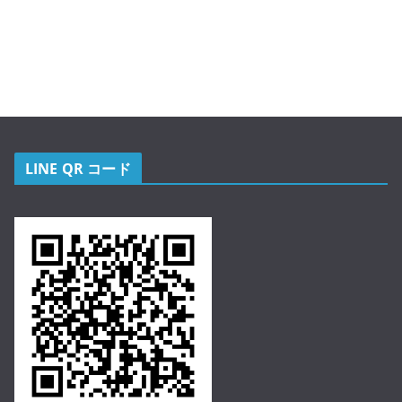
LINE QR コード