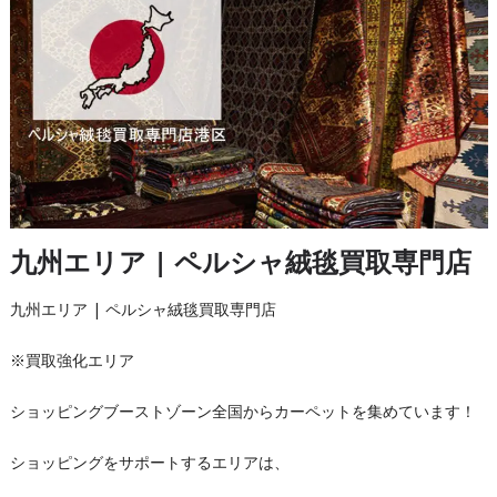
九州エリア | ペルシャ絨毯買取専門店
九州エリア | ペルシャ絨毯買取専門店
※買取強化エリア
ショッピングブーストゾーン全国からカーペットを集めています！
ショッピングをサポートするエリアは、