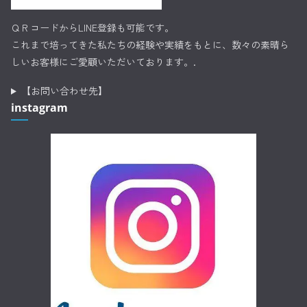
ＱＲコードからLINE登録も可能です。
これまで培ってきた私たちの経験や実績をもとに、数々の素晴ら
しいお客様にご愛顧いただいております。.
【お問い合わせ先】
instagram