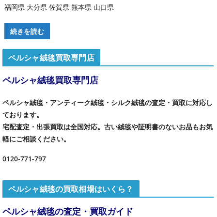
福岡県 大分県 佐賀県 熊本県 山口県
続きを読む
ペルシャ絨毯買取専門店
ペルシャ絨毯買取専門店
ペルシャ絨毯・アンティーク絨毯・シルク絨毯の査定・買取に対応し
ております。
宅配査定・出張買取は全国対応。古い絨毯や証明書のないお品もお気
軽にご相談ください。
0120-771-797
ペルシャ絨毯の買取相場はいくら？
ペルシャ絨毯の査定・買取ガイド