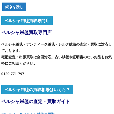
続きを読む
ペルシャ絨毯買取専門店
ペルシャ絨毯買取専門店
ペルシャ絨毯・アンティーク絨毯・シルク絨毯の査定・買取に対応し
ております。
宅配査定・出張買取は全国対応。古い絨毯や証明書のないお品もお気
軽にご相談ください。
0120-771-797
ペルシャ絨毯の買取相場はいくら？
ペルシャ絨毯の査定・買取ガイド