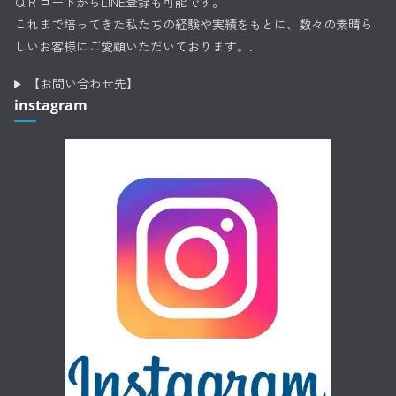
ＱＲコードからLINE登録も可能です。
これまで培ってきた私たちの経験や実績をもとに、数々の素晴ら
しいお客様にご愛顧いただいております。.
【お問い合わせ先】
instagram