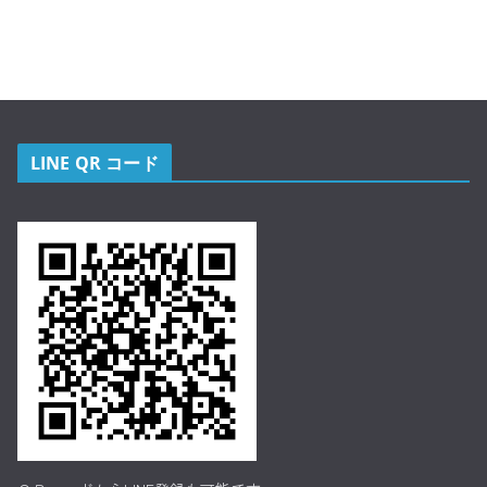
LINE QR コード