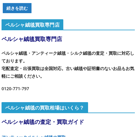
続きを読む
ペルシャ絨毯買取専門店
ペルシャ絨毯買取専門店
ペルシャ絨毯・アンティーク絨毯・シルク絨毯の査定・買取に対応し
ております。
宅配査定・出張買取は全国対応。古い絨毯や証明書のないお品もお気
軽にご相談ください。
0120-771-797
ペルシャ絨毯の買取相場はいくら？
ペルシャ絨毯の査定・買取ガイド