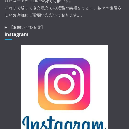
ＱＲコードからLINE登録も可能です。
これまで培ってきた私たちの経験や実績をもとに、数々の素晴ら
しいお客様にご愛顧いただいております。.
【お問い合わせ先】
instagram