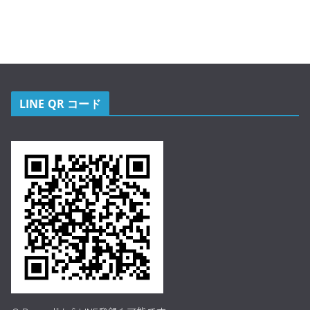
LINE QR コード