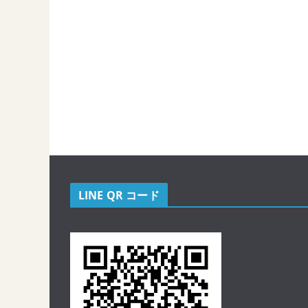
LINE QR コード