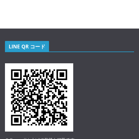
LINE QR コード