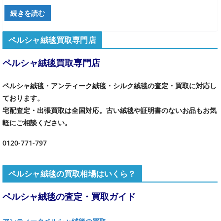
続きを読む
ペルシャ絨毯買取専門店
ペルシャ絨毯買取専門店
ペルシャ絨毯・アンティーク絨毯・シルク絨毯の査定・買取に対応し
ております。
宅配査定・出張買取は全国対応。古い絨毯や証明書のないお品もお気
軽にご相談ください。
0120-771-797
ペルシャ絨毯の買取相場はいくら？
ペルシャ絨毯の査定・買取ガイド