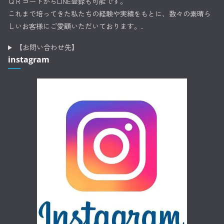
ＱＲコードからLINE登録も可能です。
これまで培ってきた私たちの経験や実績をもとに、数々の素晴ら
しいお客様にご愛顧いただいております。.
【お問い合わせ先】
instagram