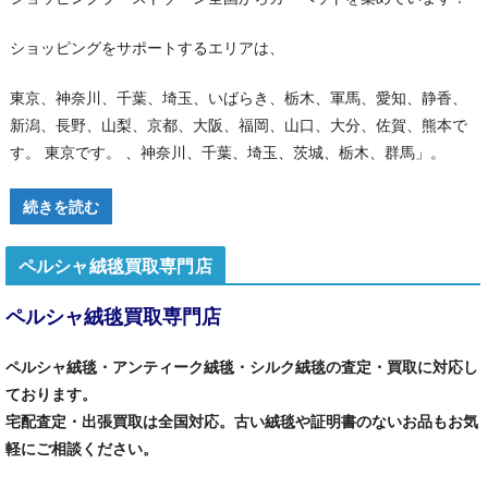
ショッピングをサポートするエリアは、
東京、神奈川、千葉、埼玉、いばらき、栃木、軍馬、愛知、静香、
新潟、長野、山梨、京都、大阪、福岡、山口、大分、佐賀、熊本で
す。 東京です。 、神奈川、千葉、埼玉、茨城、栃木、群馬」。
続きを読む
ペルシャ絨毯買取専門店
ペルシャ絨毯買取専門店
ペルシャ絨毯・アンティーク絨毯・シルク絨毯の査定・買取に対応し
ております。
宅配査定・出張買取は全国対応。古い絨毯や証明書のないお品もお気
軽にご相談ください。