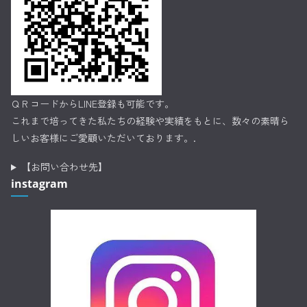
ＱＲコードからLINE登録も可能です。
これまで培ってきた私たちの経験や実績をもとに、数々の素晴ら
しいお客様にご愛顧いただいております。.
【お問い合わせ先】
instagram