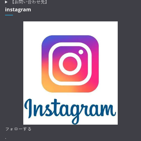
【お問い合わせ先】
instagram
フォローする
.