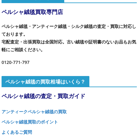
ペルシャ絨毯買取専門店
ペルシャ絨毯・アンティーク絨毯・シルク絨毯の査定・買取に対応し
ております。
宅配査定・出張買取は全国対応。古い絨毯や証明書のないお品もお気
軽にご相談ください。
0120-771-797
ペルシャ絨毯の買取相場はいくら？
ペルシャ絨毯の査定・買取ガイド
アンティークペルシャ絨毯の買取
ペルシャ絨毯買取のポイント
よくあるご質問