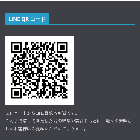
LINE QR コード
ＱＲコードからLINE登録も可能です。
これまで培ってきた私たちの経験や実績をもとに、数々の素晴ら
しいお客様にご愛顧いただいております。.