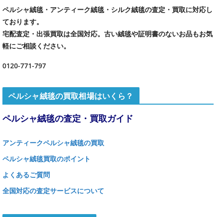
ペルシャ絨毯・アンティーク絨毯・シルク絨毯の査定・買取に対応し
ております。
宅配査定・出張買取は全国対応。古い絨毯や証明書のないお品もお気
軽にご相談ください。
0120-771-797
ペルシャ絨毯の買取相場はいくら？
ペルシャ絨毯の査定・買取ガイド
アンティークペルシャ絨毯の買取
ペルシャ絨毯買取のポイント
よくあるご質問
全国対応の査定サービスについて