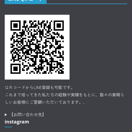
ＱＲコードからLINE登録も可能です。
これまで培ってきた私たちの経験や実績をもとに、数々の素晴ら
しいお客様にご愛顧いただいております。.
【お問い合わせ先】
instagram