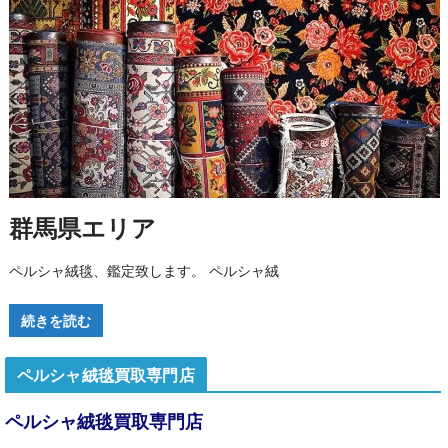
群馬県エリア
ペルシャ絨毯、鑑定致します。 ペルシャ絨
続きを読む
ペルシャ絨毯買取専門店
ペルシャ絨毯買取専門店