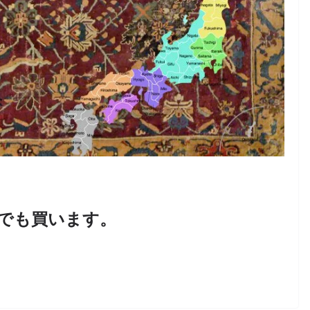
でも買います。