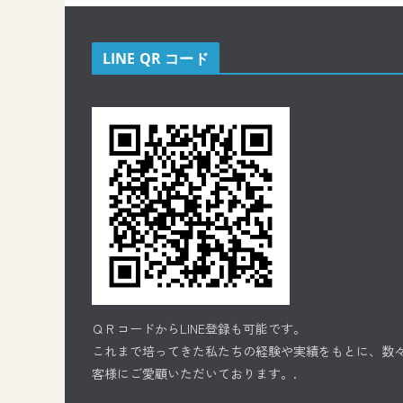
LINE QR コード
ＱＲコードからLINE登録も可能です。
これまで培ってきた私たちの経験や実績をもとに、数
客様にご愛顧いただいております。.