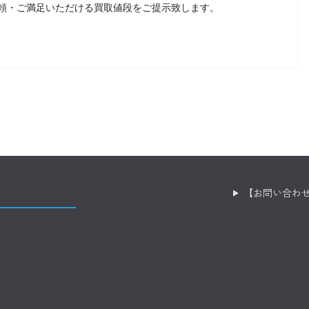
頼・ご満足いただける買取値段をご提示致します。
【お問い合わ