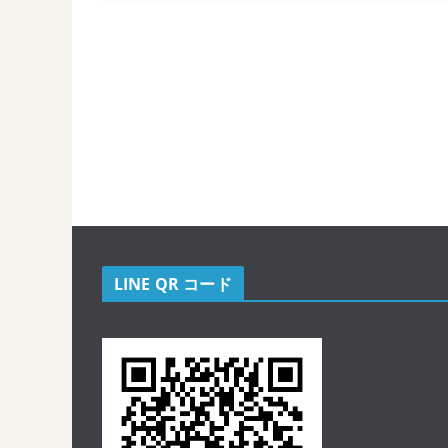
LINE QR コード