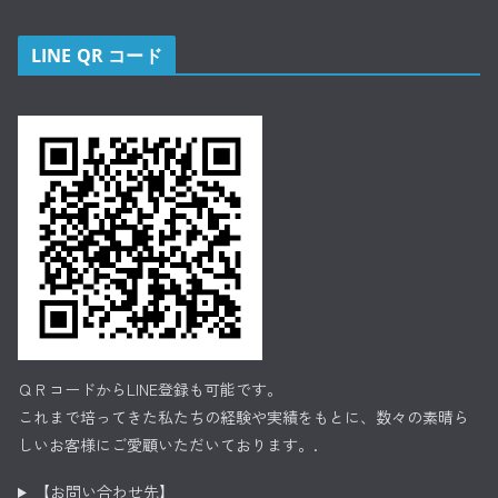
LINE QR コード
ＱＲコードからLINE登録も可能です。
これまで培ってきた私たちの経験や実績をもとに、数々の素晴ら
しいお客様にご愛顧いただいております。.
【お問い合わせ先】