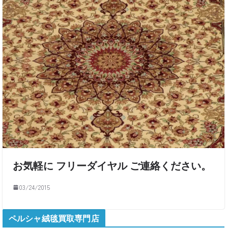
お気軽に フリーダイヤル ご連絡ください。
03/24/2015
ペルシャ絨毯買取専門店