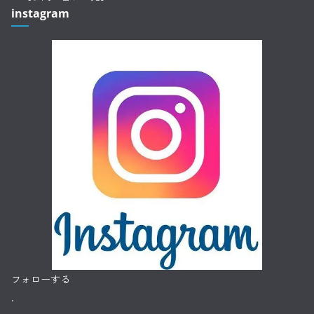
instagram
フォローする
.