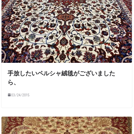
手放したいペルシャ絨毯がございました
ら、
03/24/2015