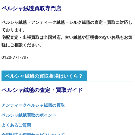
ペルシャ絨毯買取専門店
ペルシャ絨毯・アンティーク絨毯・シルク絨毯の査定・買取に対応し
ております。
宅配査定・出張買取は全国対応。古い絨毯や証明書のないお品もお気
軽にご相談ください。
0120-771-797
ペルシャ絨毯の買取相場はいくら？
ペルシャ絨毯の査定・買取ガイド
アンティークペルシャ絨毯の買取
ペルシャ絨毯買取のポイント
よくあるご質問
全国対応の査定サービスについて