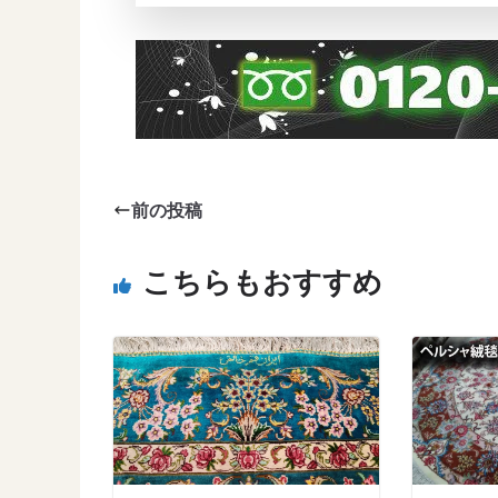
前の投稿
こちらもおすすめ