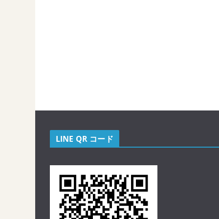
LINE QR コード