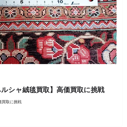
【ペルシャ絨毯買取】高価買取に挑戦
高価買取に挑戦