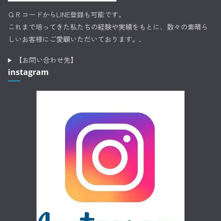
ＱＲコードからLINE登録も可能です。
これまで培ってきた私たちの経験や実績をもとに、数々の素晴ら
しいお客様にご愛顧いただいております。.
【お問い合わせ先】
instagram