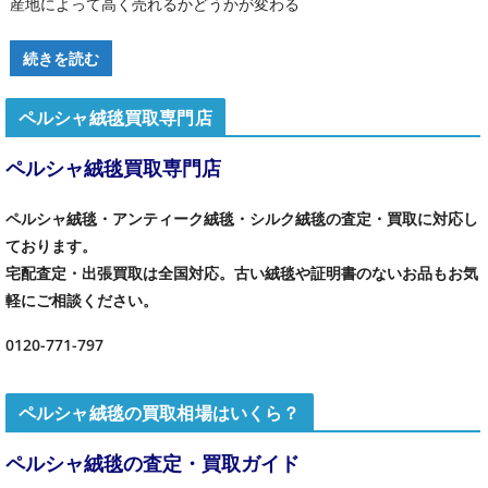
産地によって高く売れるかどうかが変わる
続きを読む
ペルシャ絨毯買取専門店
ペルシャ絨毯買取専門店
ペルシャ絨毯・アンティーク絨毯・シルク絨毯の査定・買取に対応し
ております。
宅配査定・出張買取は全国対応。古い絨毯や証明書のないお品もお気
軽にご相談ください。
0120-771-797
ペルシャ絨毯の買取相場はいくら？
ペルシャ絨毯の査定・買取ガイド