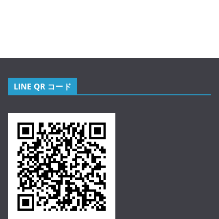
LINE QR コード