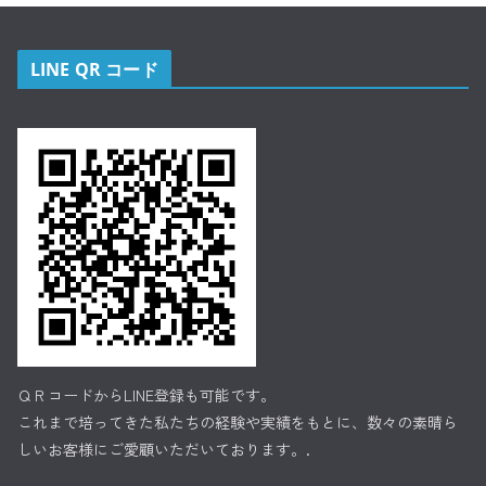
LINE QR コード
ＱＲコードからLINE登録も可能です。
これまで培ってきた私たちの経験や実績をもとに、数々の素晴ら
しいお客様にご愛顧いただいております。.