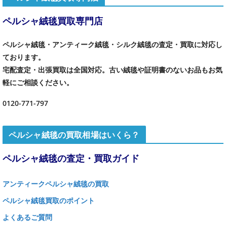
ペルシャ絨毯買取専門店
ペルシャ絨毯・アンティーク絨毯・シルク絨毯の査定・買取に対応し
ております。
宅配査定・出張買取は全国対応。古い絨毯や証明書のないお品もお気
軽にご相談ください。
0120-771-797
ペルシャ絨毯の買取相場はいくら？
ペルシャ絨毯の査定・買取ガイド
アンティークペルシャ絨毯の買取
ペルシャ絨毯買取のポイント
よくあるご質問