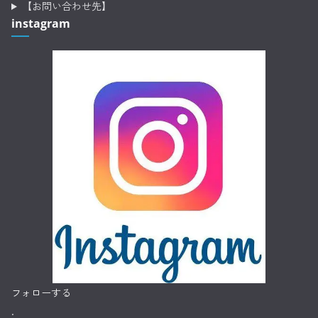
【お問い合わせ先】
instagram
フォローする
.