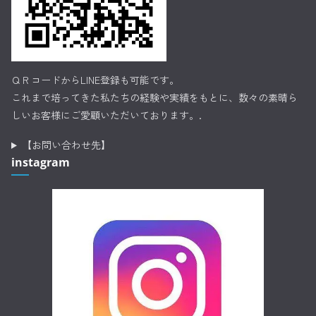
ＱＲコードからLINE登録も可能です。
これまで培ってきた私たちの経験や実績をもとに、数々の素晴ら
しいお客様にご愛顧いただいております。.
【お問い合わせ先】
instagram