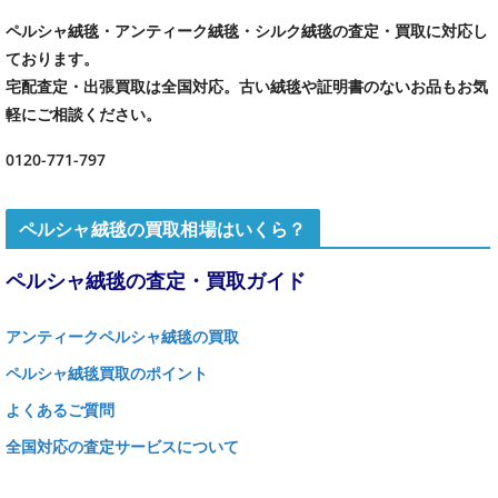
ペルシャ絨毯・アンティーク絨毯・シルク絨毯の査定・買取に対応し
ております。
宅配査定・出張買取は全国対応。古い絨毯や証明書のないお品もお気
軽にご相談ください。
0120-771-797
ペルシャ絨毯の買取相場はいくら？
ペルシャ絨毯の査定・買取ガイド
アンティークペルシャ絨毯の買取
ペルシャ絨毯買取のポイント
よくあるご質問
全国対応の査定サービスについて