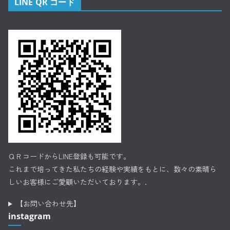
LINE QR コード
ＱＲコードからLINE登録も可能です。
これまで培ってきた私たちの経験や実績をもとに、数々の素晴ら
しいお客様にご愛顧いただいております。.
【お問い合わせ先】
instagram