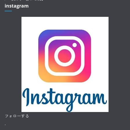
instagram
フォローする
.