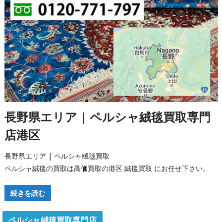
長野県エリア | ペルシャ絨毯買取専門
店港区
長野県エリア | ペルシャ絨毯買取
ペルシャ絨毯の買取は高価買取の港区 絨毯買取 にお任せ下さい。
続きを読む
ペルシャ絨毯買取専門店