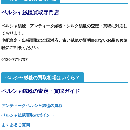
ペルシャ絨毯買取専門店
ペルシャ絨毯・アンティーク絨毯・シルク絨毯の査定・買取に対応し
ております。
宅配査定・出張買取は全国対応。古い絨毯や証明書のないお品もお気
軽にご相談ください。
0120-771-797
ペルシャ絨毯の買取相場はいくら？
ペルシャ絨毯の査定・買取ガイド
アンティークペルシャ絨毯の買取
ペルシャ絨毯買取のポイント
よくあるご質問