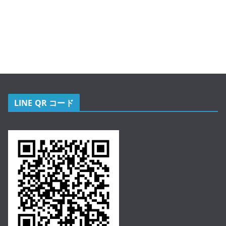
LINE QR コード