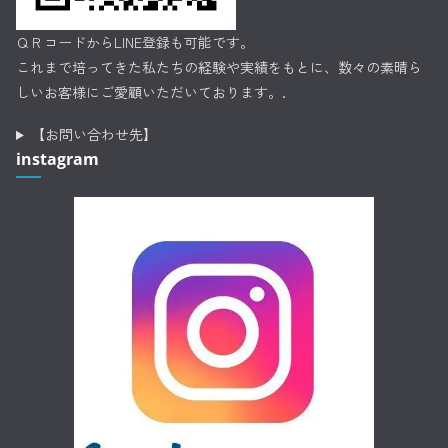
ＱＲコードからLINE登録も可能です。
これまで培ってきた私たちの経験や実績をもとに、数々の素晴ら
しいお客様にご愛顧いただいております。.
【お問い合わせ先】
instagram