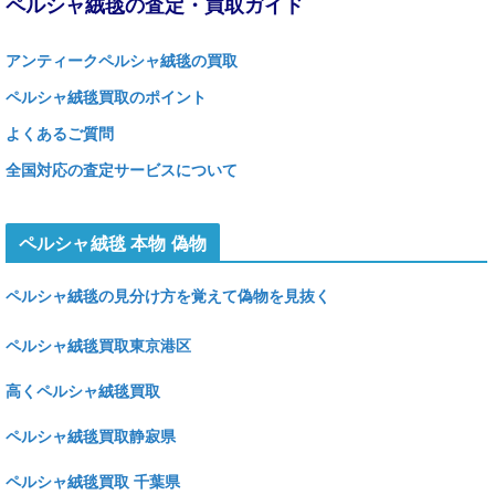
ペルシャ絨毯の査定・買取ガイド
アンティークペルシャ絨毯の買取
ペルシャ絨毯買取のポイント
よくあるご質問
全国対応の査定サービスについて
ペルシャ絨毯 本物 偽物
ペルシャ絨毯の見分け方を覚えて偽物を見抜く
ペルシャ絨毯買取東京港区
高くペルシャ絨毯買取
ペルシャ絨毯買取静寂県
ペルシャ絨毯買取 千葉県