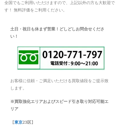
全国でもご利用いただけますので、上記以外の方も大歓迎で
す！ 無料評価をご利用ください。
土日・祝日も休まず営業！どしどしお問合せくださ
い！
お客様に信頼・ご満足いただける買取値段をご提示致
します。
※買取強化エリアおよびスピード引き取り対応可能エ
リア
【
東京
23区
】