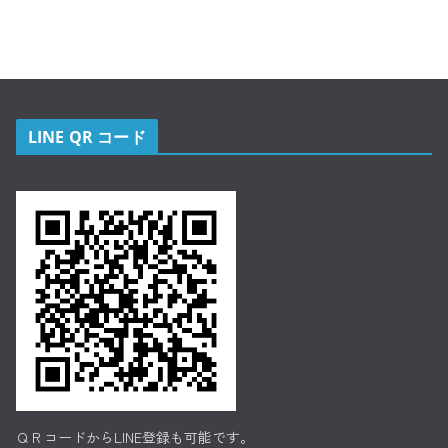
LINE QR コード
ＱＲコードからLINE登録も可能です。