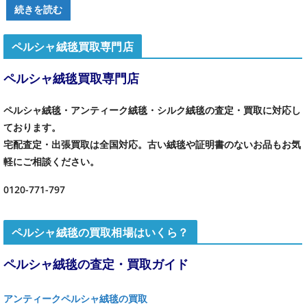
続きを読む
ペルシャ絨毯買取専門店
ペルシャ絨毯買取専門店
ペルシャ絨毯・アンティーク絨毯・シルク絨毯の査定・買取に対応し
ております。
宅配査定・出張買取は全国対応。古い絨毯や証明書のないお品もお気
軽にご相談ください。
0120-771-797
ペルシャ絨毯の買取相場はいくら？
ペルシャ絨毯の査定・買取ガイド
アンティークペルシャ絨毯の買取