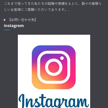
これまで培ってきた私たちの経験や実績をもとに、数々の素晴ら
しいお客様にご愛顧いただいております。.
【お問い合わせ先】
instagram