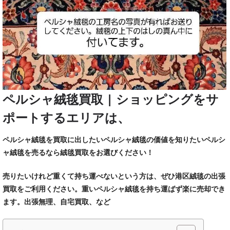
ペルシャ絨毯買取 | ショッピングをサ
ポートするエリアは、
ペルシャ絨毯を買取に出したいペルシャ絨毯の価値を知りたいペルシ
ャ絨毯を売るなら絨毯買取をお選びください！
売りたいけれど重くて持ち運べないという方は、ぜひ港区絨毯の出張
買取をご利用ください。重いペルシャ絨毯を持ち運ばず楽に売却でき
ます。出張無理、自宅買取、など