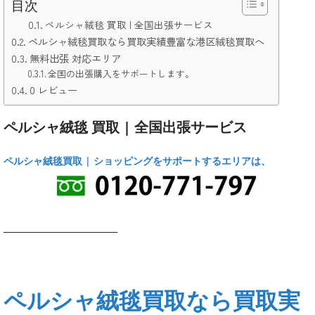
目次
ペルシャ絨毯 買取 | 全国出張サービス
ペルシャ絨毯買取なら買取実績豊富な港区絨毯買取へ
無料出張 対応エリア
全国の出張購入をサポートします。
0 レビュー
ペルシャ絨毯 買取 | 全国出張サービス
ペルシャ絨毯買取 | ショッピングをサポートするエリアは、
___________________________
ペルシャ絨毯買取なら
買取実