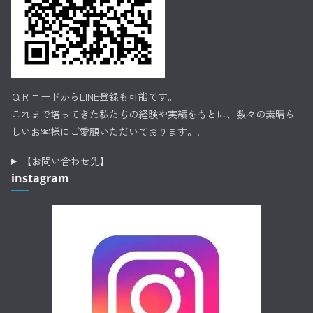
ＱＲコードからLINE登録も可能です。
これまで培ってきた私たちの経験や実績をもとに、数々の素晴ら
しいお客様にご愛顧いただいております。.
【お問い合わせ先】
instagram