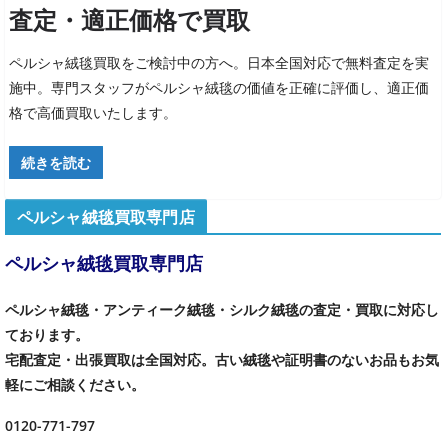
査定・適正価格で買取
ペルシャ絨毯買取をご検討中の方へ。日本全国対応で無料査定を実
施中。専門スタッフがペルシャ絨毯の価値を正確に評価し、適正価
格で高価買取いたします。
続きを読む
ペルシャ絨毯買取専門店
ペルシャ絨毯買取専門店
ペルシャ絨毯・アンティーク絨毯・シルク絨毯の査定・買取に対応し
ております。
宅配査定・出張買取は全国対応。古い絨毯や証明書のないお品もお気
軽にご相談ください。
0120-771-797