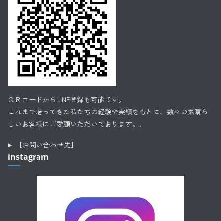
ＱＲコードからLINE登録も可能です。
これまで培ってきた私たちの経験や実績をもとに、数々の素晴ら
しいお客様にご愛顧いただいております。.
【お問い合わせ先】
instagram