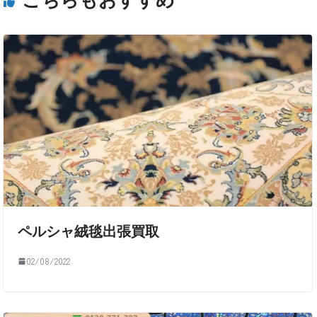
ペルシャ絨毯出張買取
02/08/2022