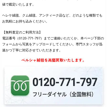
値で鑑定いたします。
ヘレケ絨毯、クム絨毯、アンティーク品など、どのような種類でも
お気軽にお持ち込みください。
【無料査定のご利用方法】
電話番号（0120-771-797）までご連絡いただくか、本ページ下部の
フォームから写真をアップロードしてください。専門スタッフが迅
速かつ丁寧に対応させていただきます。
ペルシャ絨毯を高価買取いたします。