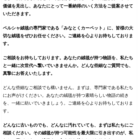
価値を見出し、あなたにとって一番納得のいく方法をご提案させて
いただきます。
ペルシャ絨毯の専門家である「みなとくカーペット」に、皆様の大
切な絨毯をぜひお任せください。ご連絡を心よりお待ちしておりま
す。
ご相談をお待ちしております。あなたの絨毯が持つ物語を、私たち
と一緒に次世代へ繋いでいきませんか。どんな些細なご質問でも、
真摯にお答えいたします。
どんな些細なご相談でも構いません。まずは、専門家である私たち
にお声がけください。あなたの絨毯が持つ素晴らしい物語の続き
を、一緒に紡いでいきましょう。ご連絡を心よりお待ちしておりま
す。
どんなに古いものでも、どんなに汚れていても、まずは私たちにご
相談ください。その絨毯が持つ可能性を最大限に引き出すのが、私