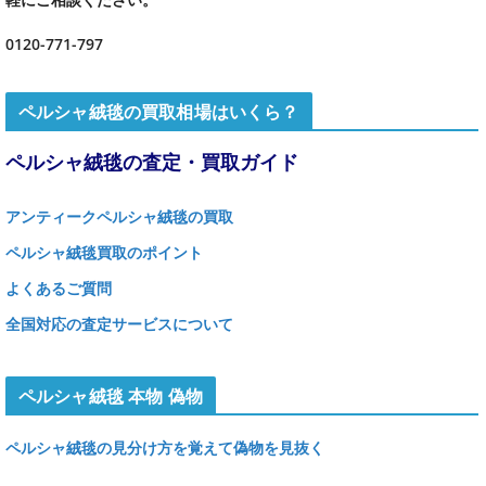
0120-771-797
ペルシャ絨毯の買取相場はいくら？
ペルシャ絨毯の査定・買取ガイド
アンティークペルシャ絨毯の買取
ペルシャ絨毯買取のポイント
よくあるご質問
全国対応の査定サービスについて
ペルシャ絨毯 本物 偽物
ペルシャ絨毯の見分け方を覚えて偽物を見抜く