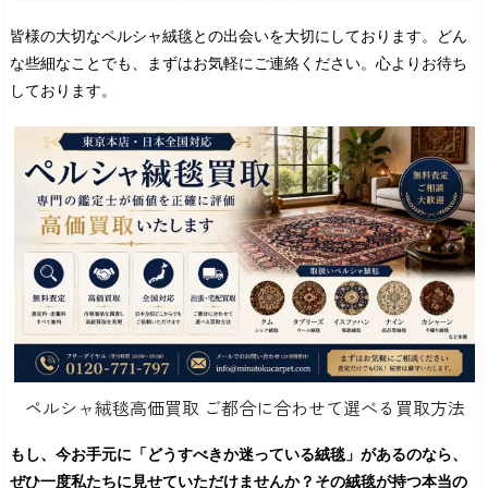
皆様の大切なペルシャ絨毯との出会いを大切にしております。どん
な些細なことでも、まずはお気軽にご連絡ください。心よりお待ち
しております。
ペルシャ絨毯高価買取 ご都合に合わせて選べる買取方法
もし、今お手元に「どうすべきか迷っている絨毯」があるのなら、
ぜひ一度私たちに見せていただけませんか？その絨毯が持つ本当の