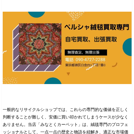
一般的なリサイクルショップでは、これらの専門的な価値を正しく
判断することが難しく、安価に買い叩かれてしまうケースが少なく
ありません。当店「みなとくカーペット」は、絨毯専門のプロフェ
ッショナルとして、一点一点の歴史と物語を紐解き、適正な市場価