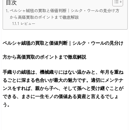
目次
ペルシャ絨毯の買取と価値判断｜シルク・ウールの見分け方
から高価買取のポイントまで徹底解説
1 レビュー
ペルシャ絨毯の買取と価値判断｜シルク・ウールの見分け
方から高価買取のポイントまで徹底解説
手織りの絨毯は、機械織りにはない温かみと、年月を重ね
るごとに深まる色合いが最大の魅力です。適切にメンテナ
ンスをすれば、親から子へ、そして孫へと受け継ぐことが
できる、まさに一生モノの価値ある資産と言えるでしょ
う。