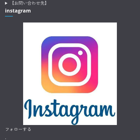
【お問い合わせ先】
instagram
フォローする
.