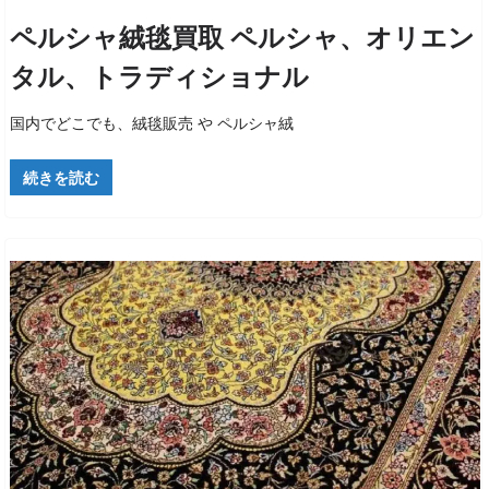
ペルシャ絨毯買取 ペルシャ、オリエン
タル、トラディショナル
国内でどこでも、絨毯販売 や ペルシャ絨
続きを読む