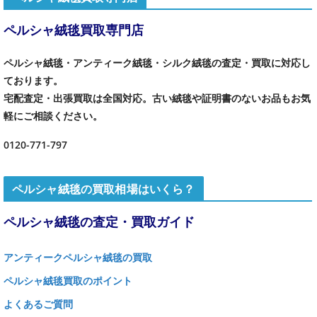
ペルシャ絨毯買取専門店
ペルシャ絨毯・アンティーク絨毯・シルク絨毯の査定・買取に対応し
ております。
宅配査定・出張買取は全国対応。古い絨毯や証明書のないお品もお気
軽にご相談ください。
0120-771-797
ペルシャ絨毯の買取相場はいくら？
ペルシャ絨毯の査定・買取ガイド
アンティークペルシャ絨毯の買取
ペルシャ絨毯買取のポイント
よくあるご質問