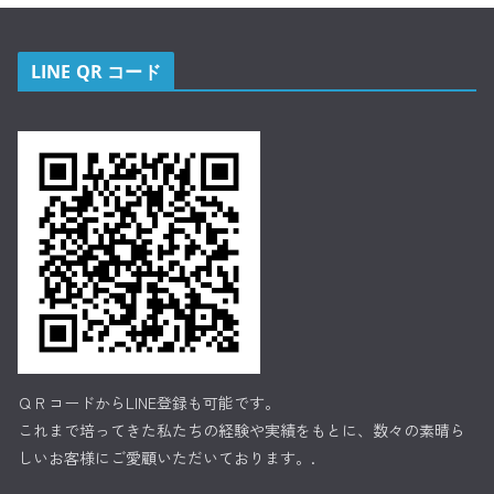
LINE QR コード
ＱＲコードからLINE登録も可能です。
これまで培ってきた私たちの経験や実績をもとに、数々の素晴ら
しいお客様にご愛顧いただいております。.