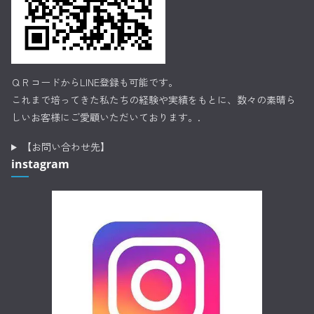
ＱＲコードからLINE登録も可能です。
これまで培ってきた私たちの経験や実績をもとに、数々の素晴ら
しいお客様にご愛顧いただいております。.
【お問い合わせ先】
instagram