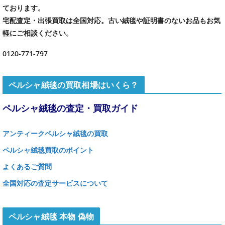
ております。
宅配査定・出張買取は全国対応。古い絨毯や証明書のないお品もお気
軽にご相談ください。
0120-771-797
ペルシャ絨毯の買取相場はいくら？
ペルシャ絨毯の査定・買取ガイド
アンティークペルシャ絨毯の買取
ペルシャ絨毯買取のポイント
よくあるご質問
全国対応の査定サービスについて
ペルシャ絨毯 本物 偽物