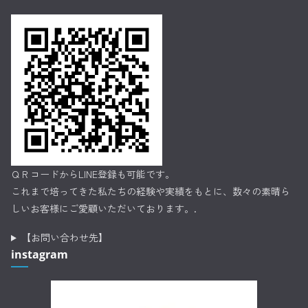
ＱＲコードからLINE登録も可能です。
これまで培ってきた私たちの経験や実績をもとに、数々の素晴ら
しいお客様にご愛顧いただいております。.
【お問い合わせ先】
instagram