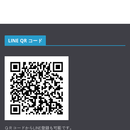
LINE QR コード
ＱＲコードからLINE登録も可能です。