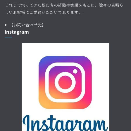
これまで培ってきた私たちの経験や実績をもとに、数々の素晴ら
しいお客様にご愛顧いただいております。.
【お問い合わせ先】
instagram