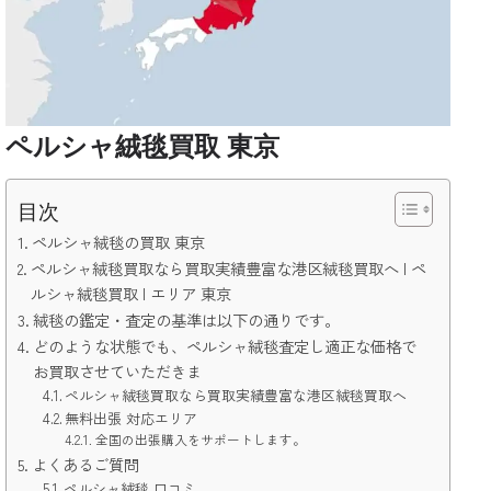
ペルシャ絨毯買取 東京
目次
ペルシャ絨毯の買取 東京
ペルシャ絨毯買取なら買取実績豊富な港区絨毯買取へ | ペ
ルシャ絨毯買取 | エリア 東京
絨毯の鑑定・査定の基準は以下の通りです。
どのような状態でも、ペルシャ絨毯査定し適正な価格で
お買取させていただきま
ペルシャ絨毯買取なら買取実績豊富な港区絨毯買取へ
無料出張 対応エリア
全国の出張購入をサポートします。
よくあるご質問
ペルシャ絨毯 口コミ