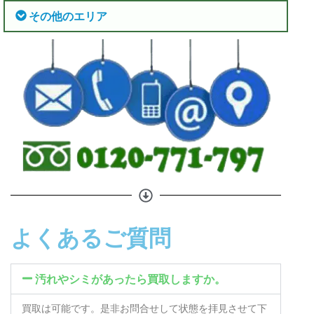
その他のエリア
よくあるご質問
汚れやシミがあったら買取しますか。
買取は可能です。是非お問合せして状態を拝見させて下