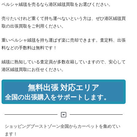
ペルシャ絨毯を売るなら港区絨毯買取をお選びください。
売りたいけれど重くて持ち運べないという方は、ぜひ港区絨毯買
取の出張買取をご利用ください。
重いペルシャ絨毯を持ち運ばず楽に売却できます。査定料、出張
料などの手数料は無料です！
絨毯に熟知している査定員が多数在籍していますので、安心して
港区絨毯買取にお任せください。
無料出張 対応エリア
全国の出張購入をサポートします。
ショッピングブーストゾーン全国からカーペットを集めてい
ます！