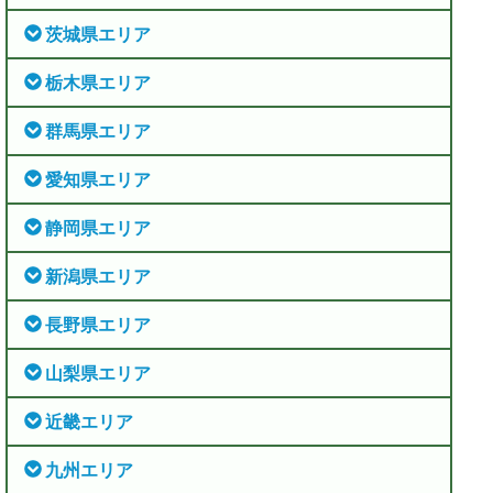
茨城県エリア
栃木県エリア
群馬県エリア
愛知県エリア
静岡県エリア
新潟県エリア
長野県エリア
山梨県エリア
近畿エリア
九州エリア