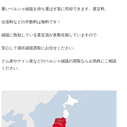
重いペルシャ絨毯を持ち運ばず楽に売却できます。査定料、
出張料などの手数料は無料です！
絨毯に熟知している査定員が多数在籍していますので、
安心して港区絨毯買取にお任せください。
クム産やナイン産などのペルシャ絨毯の買取ならお気軽にご相談
ください。