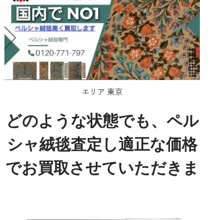
エリア 東京
どのような状態でも、ペル
シャ絨毯査定し適正な価格
でお買取させていただきま