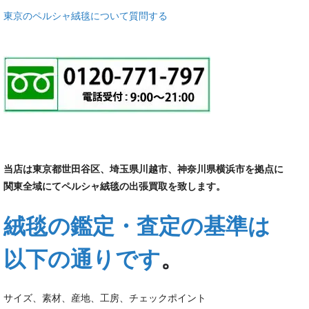
東京のペルシャ絨毯について質問する
当店は東京都世田谷区、埼玉県川越市、神奈川県横浜市を拠点に
関東全域にてペルシャ絨毯の出張買取を致します。
絨毯の鑑定・査定の基準は
以下の通りです
。
サイズ、素材、産地、工房、チェックポイント