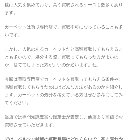
毯は人気を集めており、高く買取されるケースも数多くあり
ます。
カーペットは買取専門店で、買取不可になっていることも多
いです。
しかし、人気のあるカーペットだと高額買取してもらえるこ
とも多いので、処分する際、買取ってもらった方がよいの
か、捨ててしまった方がよいのか迷いますよね。
今回は買取専門店でカーペットを買取ってもらえる条件や、
高額買取してもらうためにはどんな方法があるのかを紹介し
ます。カーペットの処分を考えている方はぜひ参考にしてみ
てください。
当店では専門知識豊富な鑑定士が査定し、他店より高値でお
買取させていただきます。
では、ペルシャ絨毯の買取相場はどれくらいで、高く売れや