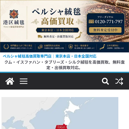
ペルシャ絨毯高価買取専門店｜東京本店・日本全国対応
クム・イスファハン・タブリーズ・シルク絨毯を高価買取。無料査
定・出張買取対応。