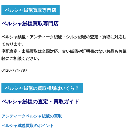
ペルシャ絨毯買取専門店
ペルシャ絨毯買取専門店
ペルシャ絨毯・アンティーク絨毯・シルク絨毯の査定・買取に対応し
ております。
宅配査定・出張買取は全国対応。古い絨毯や証明書のないお品もお気
軽にご相談ください。
0120-771-797
ペルシャ絨毯の買取相場はいくら？
ペルシャ絨毯の査定・買取ガイド
アンティークペルシャ絨毯の買取
ペルシャ絨毯買取のポイント