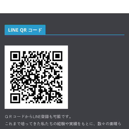
LINE QR コード
ＱＲコードからLINE登録も可能です。
これまで培ってきた私たちの経験や実績をもとに、数々の素晴ら