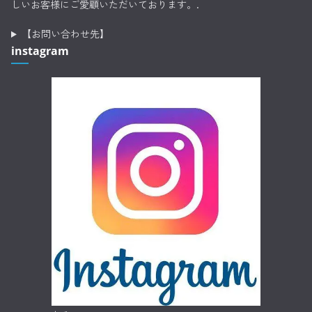
しいお客様にご愛顧いただいております。.
【お問い合わせ先】
instagram