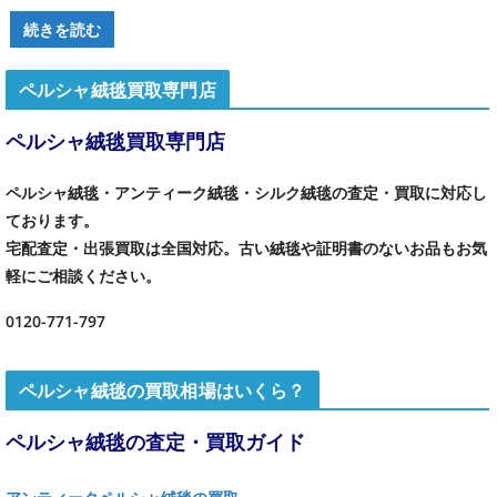
続きを読む
ペルシャ絨毯買取専門店
ペルシャ絨毯買取専門店
ペルシャ絨毯・アンティーク絨毯・シルク絨毯の査定・買取に対応し
ております。
宅配査定・出張買取は全国対応。古い絨毯や証明書のないお品もお気
軽にご相談ください。
0120-771-797
ペルシャ絨毯の買取相場はいくら？
ペルシャ絨毯の査定・買取ガイド