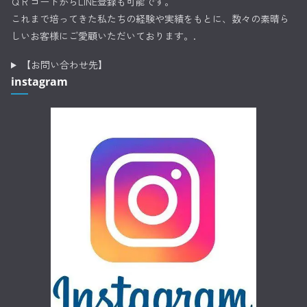
ＱＲコードからLINE登録も可能です。
これまで培ってきた私たちの経験や実績をもとに、数々の素晴ら
しいお客様にご愛顧いただいております。.
【お問い合わせ先】
instagram