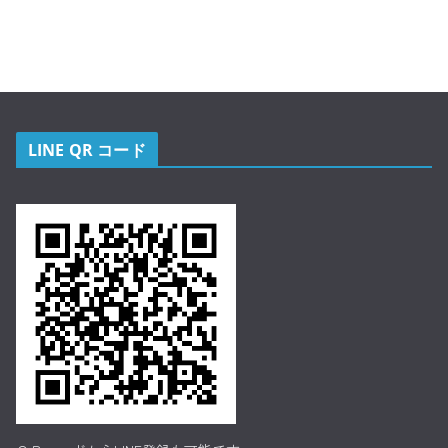
LINE QR コード