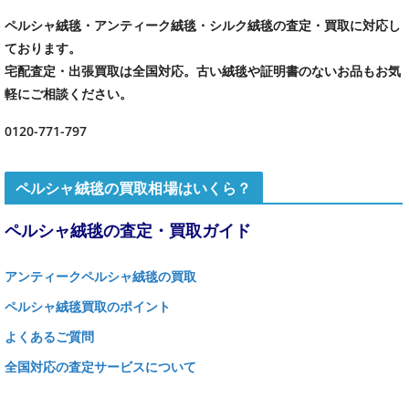
ペルシャ絨毯・アンティーク絨毯・シルク絨毯の査定・買取に対応し
ております。
宅配査定・出張買取は全国対応。古い絨毯や証明書のないお品もお気
軽にご相談ください。
0120-771-797
ペルシャ絨毯の買取相場はいくら？
ペルシャ絨毯の査定・買取ガイド
アンティークペルシャ絨毯の買取
ペルシャ絨毯買取のポイント
よくあるご質問
全国対応の査定サービスについて