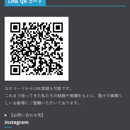
LINE QR コード
ＱＲコードからLINE登録も可能です。
これまで培ってきた私たちの経験や実績をもとに、数々の素晴ら
しいお客様にご愛顧いただいております。.
【お問い合わせ先】
instagram