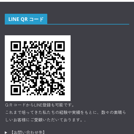
LINE QR コード
ＱＲコードからLINE登録も可能です。
これまで培ってきた私たちの経験や実績をもとに、数々の素晴ら
しいお客様にご愛顧いただいております。.
【お問い合わせ先】