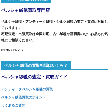
ペルシャ絨毯買取専門店
ペルシャ絨毯・アンティーク絨毯・シルク絨毯の査定・買取に対応し
ております。
宅配査定・出張買取は全国対応。古い絨毯や証明書のないお品もお気
軽にご相談ください。
0120-771-797
ペルシャ絨毯の買取相場はいくら？
ペルシャ絨毯の査定・買取ガイド
アンティークペルシャ絨毯の買取
ペルシャ絨毯買取のポイント
よくあるご質問