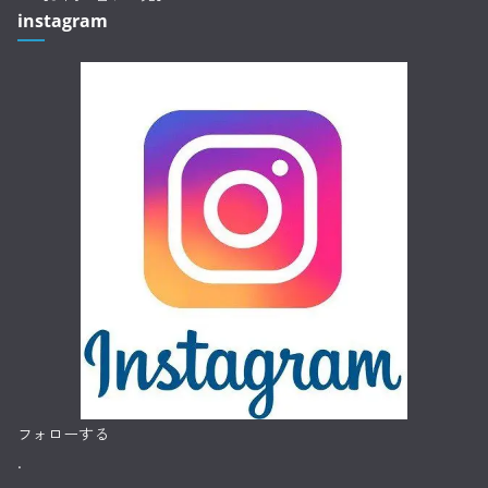
instagram
フォローする
.