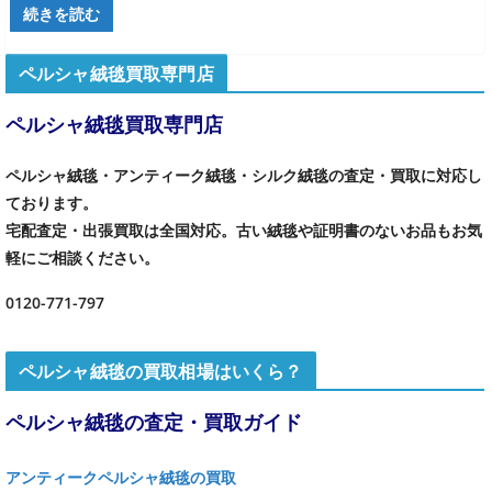
続きを読む
ペルシャ絨毯買取専門店
ペルシャ絨毯買取専門店
ペルシャ絨毯・アンティーク絨毯・シルク絨毯の査定・買取に対応し
ております。
宅配査定・出張買取は全国対応。古い絨毯や証明書のないお品もお気
軽にご相談ください。
0120-771-797
ペルシャ絨毯の買取相場はいくら？
ペルシャ絨毯の査定・買取ガイド
アンティークペルシャ絨毯の買取