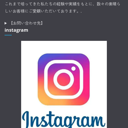
これまで培ってきた私たちの経験や実績をもとに、数々の素晴ら
しいお客様にご愛顧いただいております。.
【お問い合わせ先】
instagram