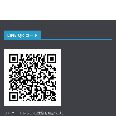
LINE QR コード
ＱＲコードからLINE登録も可能です。