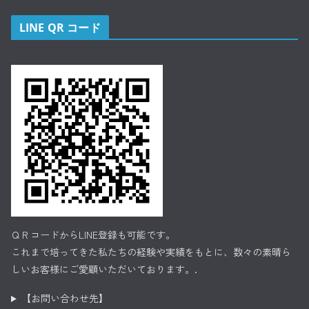
LINE QR コード
ＱＲコードからLINE登録も可能です。
これまで培ってきた私たちの経験や実績をもとに、数々の素晴ら
しいお客様にご愛顧いただいております。.
【お問い合わせ先】