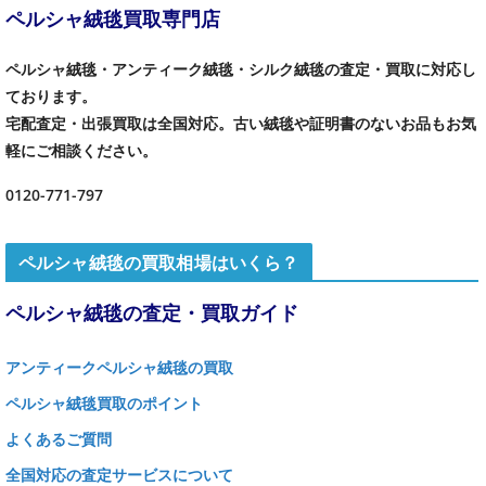
ペルシャ絨毯買取専門店
ペルシャ絨毯・アンティーク絨毯・シルク絨毯の査定・買取に対応し
ております。
宅配査定・出張買取は全国対応。古い絨毯や証明書のないお品もお気
軽にご相談ください。
0120-771-797
ペルシャ絨毯の買取相場はいくら？
ペルシャ絨毯の査定・買取ガイド
アンティークペルシャ絨毯の買取
ペルシャ絨毯買取のポイント
よくあるご質問
全国対応の査定サービスについて