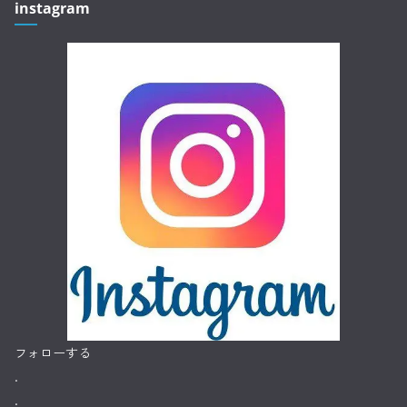
instagram
フォローする
.
.