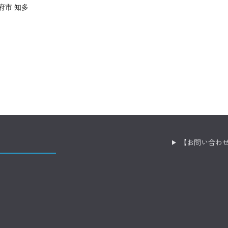
府市 知多
【お問い合わ