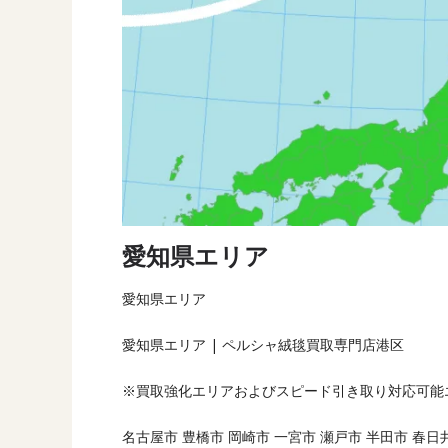
愛知県エリア
愛知県エリア
愛知県エリア | ペルシャ絨毯買取専門店港区
※買取強化エリアおよびスピード引き取り対応可能
名古屋市 豊橋市 岡崎市 一宮市 瀬戸市 半田市 春日井