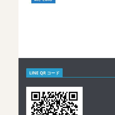
LINE QR コード