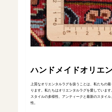
ハンドメイドオリエ
上質なオリエンタルラグを扱うことは、私たちの最
ります。私たちはオリエンタルラグを愛しています
スタイルの多様性、アンティークと最新のスタイル
性。