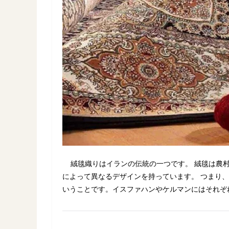
絨毯織りはイランの伝統の一つです。 絨毯は農村
によって異なるデザインを持っています。 つまり
いうことです。イスファハンやケルマンにはそれ