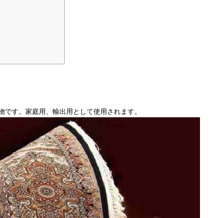
物です。家庭用、輸出用として使用されます。