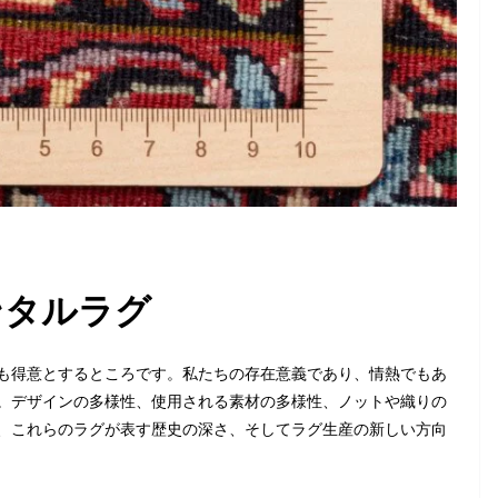
ンタルラグ
も得意とするところです。私たちの存在意義であり、情熱でもあ
。デザインの多様性、使用される素材の多様性、ノットや織りの
、これらのラグが表す歴史の深さ、そしてラグ生産の新しい方向