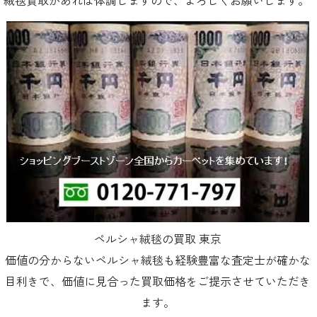
絨毯買取があれば体調しますので、よろしくお願いします。
ペルシャ絨毯の買取 東京
価値の分からないペルシャ絨毯も経験豊富な査定士が確かな
目利きで、価値に見合った買取価格をご提示させていただき
ます。