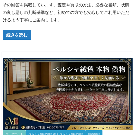
その回答を掲載しています。査定や買取の方法、必要な書類、状態
の良し悪しの判断基準など、初めての方でも安心してご利用いただ
けるよう丁寧にご案内します。
続きを読む
ウェブサイト
ペルシャ絨毯買取 高くペルシャ絨毯買取
絵画絨毯