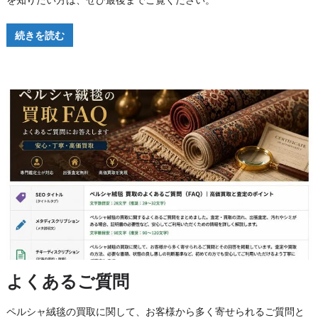
続きを読む
よくあるご質問
ペルシャ絨毯の買取に関して、お客様から多く寄せられるご質問と