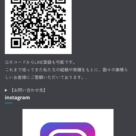
ＱＲコードからLINE登録も可能です。
これまで培ってきた私たちの経験や実績をもとに、数々の素晴ら
しいお客様にご愛顧いただいております。.
【お問い合わせ先】
instagram