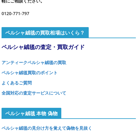
軽にご相談ください。
0120-771-797
ペルシャ絨毯の買取相場はいくら？
ペルシャ絨毯の査定・買取ガイド
アンティークペルシャ絨毯の買取
ペルシャ絨毯買取のポイント
よくあるご質問
全国対応の査定サービスについて
ペルシャ絨毯 本物 偽物
ペルシャ絨毯の見分け方を覚えて偽物を見抜く